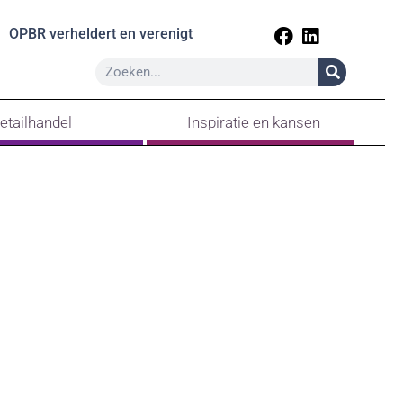
OPBR verheldert en verenigt
etailhandel
Inspiratie en kansen