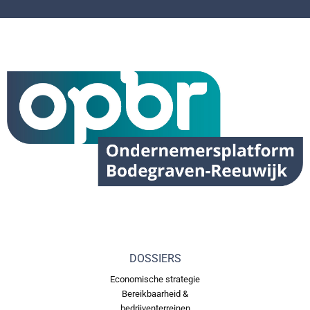
DOSSIERS
Economische strategie
Bereikbaarheid &
bedrijventerreinen