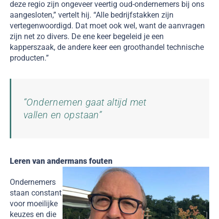
deze regio zijn ongeveer veertig oud-ondernemers bij ons
aangesloten,” vertelt hij. “Alle bedrijfstakken zijn
vertegenwoordigd. Dat moet ook wel, want de aanvragen
zijn net zo divers. De ene keer begeleid je een
kapperszaak, de andere keer een groothandel technische
producten.”
“Ondernemen gaat altijd met
vallen en opstaan”
Leren van andermans fouten
Ondernemers
staan constant
voor moeilijke
keuzes en die