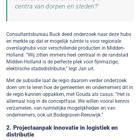
centra van dorpen en steden?’
Consultantsbureau Buck deed onderzoek naar deze hubs
en merkte op dat er mogelijk ruimte is voor regionale
overslaghubs voor verschillende producten in Midden-
Holland. “Wij zitten immers heel centraal in de randstad
Midden-Holland is de perfecte plek voor fijnmazige,
elektrische stadsdistributie,” legt Jan uit.
Met de subsidie laat de regio daarom verder onderzoek
doen om te leren hoe de gemeenten en ondernemers dit in
de regio kunnen oppakken, met Gouda als casus. “Het is
allemaal nog in de conceptfase. We willen vooral kennis
verzamelen, van ruimtelijke mogelijkheden en van
ondernemers, ook uit Bodegraven-Reeuwijk.”
2. Projectaanpak innovatie in logistiek en
distributie