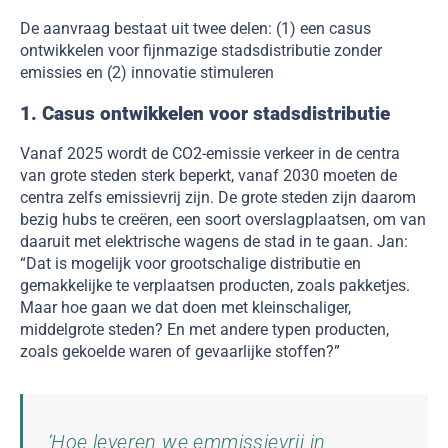
De aanvraag bestaat uit twee delen: (1) een casus
ontwikkelen voor fijnmazige stadsdistributie zonder
emissies en (2) innovatie stimuleren
1. Casus ontwikkelen voor stadsdistributie
Vanaf 2025 wordt de CO2-emissie verkeer in de centra
van grote steden sterk beperkt, vanaf 2030 moeten de
centra zelfs emissievrij zijn. De grote steden zijn daarom
bezig hubs te creëren, een soort overslagplaatsen, om van
daaruit met elektrische wagens de stad in te gaan. Jan:
“Dat is mogelijk voor grootschalige distributie en
gemakkelijke te verplaatsen producten, zoals pakketjes.
Maar hoe gaan we dat doen met kleinschaliger,
middelgrote steden? En met andere typen producten,
zoals gekoelde waren of gevaarlijke stoffen?”
‘Hoe leveren we emmissievrij in