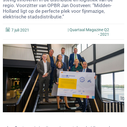
regio. Voorzitter van OPBR Jan Oostveen: “Midden-
Holland ligt op de perfecte plek voor fijnmazige,
elektrische stadsdistributie.”
|
Quartaal Magazine Q2
7 juli 2021
- 2021