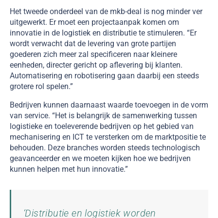
Het tweede onderdeel van de mkb-deal is nog minder ver
uitgewerkt. Er moet een projectaanpak komen om
innovatie in de logistiek en distributie te stimuleren. “Er
wordt verwacht dat de levering van grote partijen
goederen zich meer zal specificeren naar kleinere
eenheden, directer gericht op aflevering bij klanten.
Automatisering en robotisering gaan daarbij een steeds
grotere rol spelen.”
Bedrijven kunnen daarnaast waarde toevoegen in de vorm
van service. “Het is belangrijk de samenwerking tussen
logistieke en toeleverende bedrijven op het gebied van
mechanisering en ICT te versterken om de marktpositie te
behouden. Deze branches worden steeds technologisch
geavanceerder en we moeten kijken hoe we bedrijven
kunnen helpen met hun innovatie.”
‘Distributie en logistiek worden