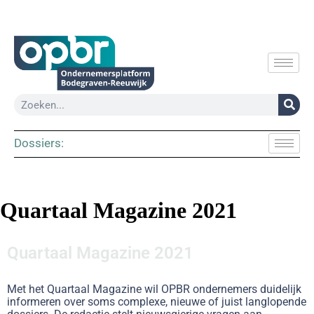
Dossiers:
Quartaal Magazine 2021
Quartaal Magazine 2021
Met het Quartaal Magazine wil OPBR ondernemers duidelijk
informeren over soms complexe, nieuwe of juist langlopende