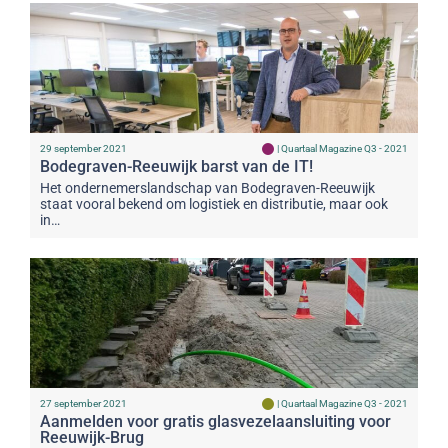
29 september 2021
|
Quartaal Magazine Q3 - 2021
Bodegraven-Reeuwijk barst van de IT!
Het ondernemerslandschap van Bodegraven-Reeuwijk
staat vooral bekend om logistiek en distributie, maar ook
in…
27 september 2021
|
Quartaal Magazine Q3 - 2021
Aanmelden voor gratis glasvezelaansluiting voor
Reeuwijk-Brug