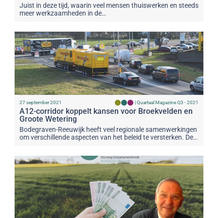
Juist in deze tijd, waarin veel mensen thuiswerken en steeds
meer werkzaamheden in de…
27 september 2021
|
Quartaal Magazine Q3 - 2021
A12-corridor koppelt kansen voor Broekvelden en
Groote Wetering
Bodegraven-Reeuwijk heeft veel regionale samenwerkingen
om verschillende aspecten van het beleid te versterken. De…