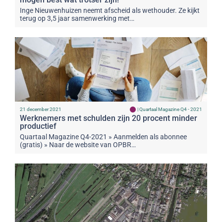
Inge Nieuwenhuizen neemt afscheid als wethouder. Ze kijkt
terug op 3,5 jaar samenwerking met…
21 december 2021
|
Quartaal Magazine Q4 - 2021
Werknemers met schulden zijn 20 procent minder
productief
Quartaal Magazine Q4-2021 » Aanmelden als abonnee
(gratis) » Naar de website van OPBR…