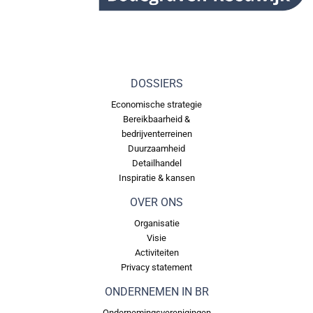
DOSSIERS
Economische strategie
Bereikbaarheid &
bedrijventerreinen
Duurzaamheid
Detailhandel
Inspiratie & kansen
OVER ONS
Organisatie
Visie
Activiteiten
Privacy statement
ONDERNEMEN IN BR
Ondernemingsverenigingen