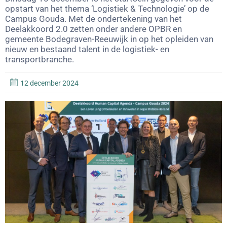
opstart van het thema ‘Logistiek & Technologie’ op de
Campus Gouda. Met de ondertekening van het
Deelakkoord 2.0 zetten onder andere OPBR en
gemeente Bodegraven-Reeuwijk in op het opleiden van
nieuw en bestaand talent in de logistiek- en
transportbranche.
12 december 2024