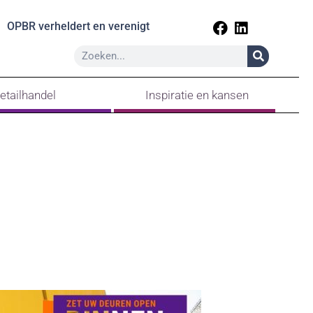
OPBR verheldert en verenigt
etailhandel
Inspiratie en kansen