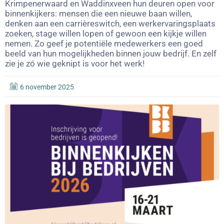
Krimpenerwaard en Waddinxveen hun deuren open voor
binnenkijkers: mensen die een nieuwe baan willen,
denken aan een carrièreswitch, een werkervaringsplaats
zoeken, stage willen lopen of gewoon een kijkje willen
nemen. Zo geef je potentiële medewerkers een goed
beeld van hun mogelijkheden binnen jouw bedrijf. En zelf
zie je zó wie geknipt is voor het werk!
6 november 2025