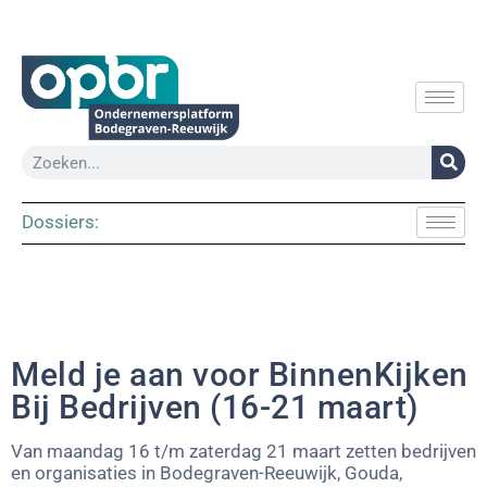
Dossiers:
Meld je aan voor BinnenKijken
Bij Bedrijven (16-21 maart)
Van maandag 16 t/m zaterdag 21 maart zetten bedrijven
en organisaties in Bodegraven-Reeuwijk, Gouda,