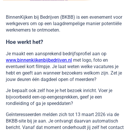
BinnenKijken bij Bedrijven (BKBB) is een evenement voor
werkgevers om op een laagdrempelige manier potentiële
werknemers te ontmoeten.
Hoe werkt het?
Je maakt een aansprekend bedrijfsprofiel aan op
www.binnenkijkenbijbedrijven.nl
met logo, foto en
eventueel kort filmpje. Je laat weten welke vacatures je
hebt en geeft aan wanneer bezoekers welkom zijn. Zet je
jouw deuren één dagdeel open of meerdere?
Je bepaalt ook zelf hoe je het bezoek inricht. Voer je
bijvoorbeeld een-op-eengesprekken, geef je een
rondleiding of ga je speeddaten?
Geïnteresseerden melden zich tot 13 maart 2026 via de
BKBB-site bij je aan. Je ontvangt daarvan automatisch
bericht. Vanaf dat moment onderhoudt jij zelf het contact