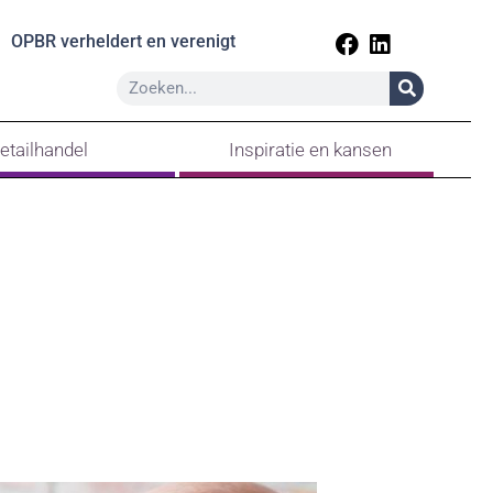
OPBR verheldert en verenigt
etailhandel
Inspiratie en kansen