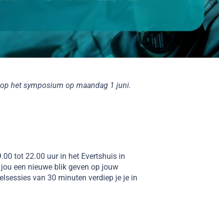
tie op het symposium op maandag 1 juni.
0 tot 22.00 uur in het Evertshuis in
jou een nieuwe blik geven op jouw
elsessies van 30 minuten verdiep je je in