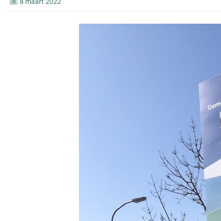
8 maart 2022