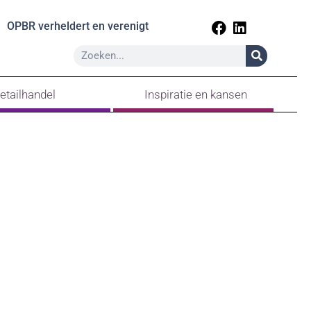
OPBR verheldert en verenigt
etailhandel
Inspiratie en kansen