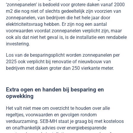
‘zonnepanelen’ is bedoeld voor grotere daken vanaf 2000
m2 die nog niet of slechts gedeeltelijk zijn voorzien van
zonnepanelen, van bedrijven die het hele jaar door
elektriciteitsvraag hebben. Er zijn nog een aantal
voorwaarden voordat zonnepanelen verplicht zijn, maar
ook als dat niet het geval is, is de installatie een rendabele
investering.
Los van de besparingsplicht worden zonnepanelen per
2025 ook verplicht bij renovatie of nieuwbouw van
bedrijven met daken groter dan 250 vierkante meter.
Extra ogen en handen bij besparing en
opwekking
Het valt niet mee om overzicht te houden over alle
regeltjes, voorwaarden en gevolgen rondom
verduurzaming. SEB-MH staat je graag bij met kosteloos
en onafhankelijk advies over energiebesparende