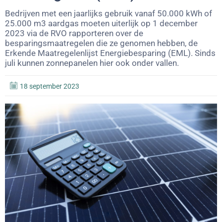
Bedrijven met een jaarlijks gebruik vanaf 50.000 kWh of
25.000 m3 aardgas moeten uiterlijk op 1 december
2023 via de RVO rapporteren over de
besparingsmaatregelen die ze genomen hebben, de
Erkende Maatregelenlijst Energiebesparing (EML). Sinds
juli kunnen zonnepanelen hier ook onder vallen.
18 september 2023