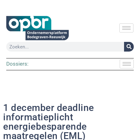
Dossiers:
1 december deadline
informatieplicht
energiebesparende
maatregelen (EML)