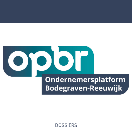
DOSSIERS