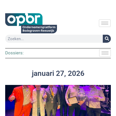
Dossiers:
januari 27, 2026