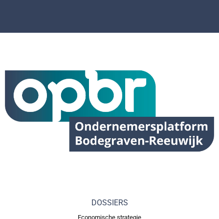
DOSSIERS
Economische strategie