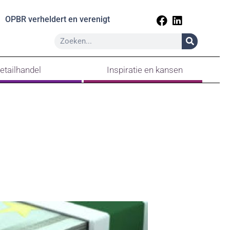
OPBR verheldert en verenigt
etailhandel
Inspiratie en kansen