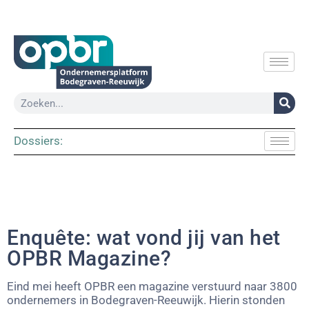
Dossiers:
Enquête: wat vond jij van het
OPBR Magazine?
Eind mei heeft OPBR een magazine verstuurd naar 3800
ondernemers in Bodegraven-Reeuwijk. Hierin stonden