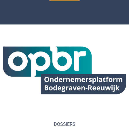
DOSSIERS