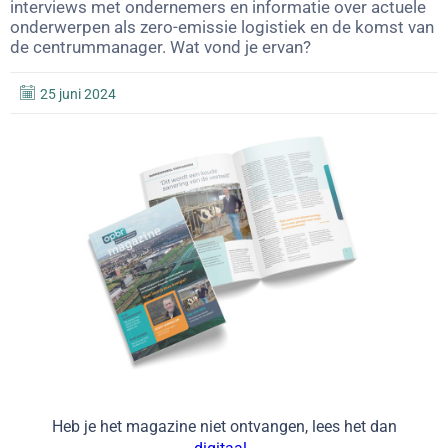
interviews met ondernemers en informatie over actuele
onderwerpen als zero-emissie logistiek en de komst van
de centrummanager. Wat vond je ervan?
25 juni 2024
Heb je het magazine niet ontvangen, lees het dan