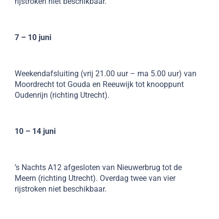
rijstroken niet beschikbaar.
7 – 10 juni
Weekendafsluiting (vrij 21.00 uur – ma 5.00 uur) van
Moordrecht tot Gouda en Reeuwijk tot knooppunt
Oudenrijn (richting Utrecht).
10 – 14 juni
’s Nachts A12 afgesloten van Nieuwerbrug tot de
Meern (richting Utrecht). Overdag twee van vier
rijstroken niet beschikbaar.