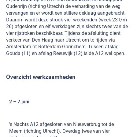
Oudenrijn (richting Utrecht) de verharding van de weg
vervangen en er wordt een stillere deklaag aangebracht.
Daarom wordt deze strook vier weekenden (week 23 t/m
26) afgesloten en elf werkdagen zijn slechts twee van de
vier rijstroken beschikbaar. Tijdens de afsluiting dient
verkeer van Den Haag naar Utrecht om te rijden via
Amsterdam of Rotterdam-Gorinchem. Tussen afslag
Gouda (11) en afslag Reeuwijk (12) is de A12 wel open.
Overzicht werkzaamheden
2 – 7 juni
’s Nachts A12 afgesloten van Nieuwerbrug tot de
Meern (richting Utrecht). Overdag twee van vier