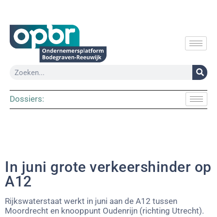
Dossiers:
In juni grote verkeershinder op
A12
Rijkswaterstaat werkt in juni aan de A12 tussen
Moordrecht en knooppunt Oudenrijn (richting Utrecht).