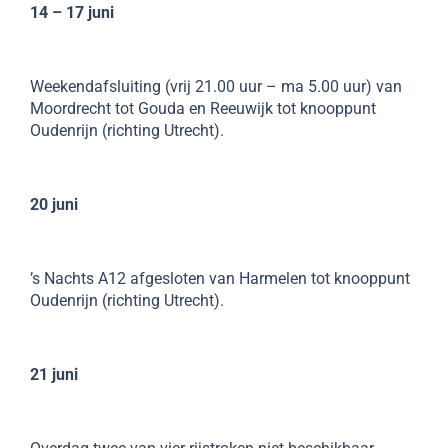
14 – 17 juni
Weekendafsluiting (vrij 21.00 uur – ma 5.00 uur) van
Moordrecht tot Gouda en Reeuwijk tot knooppunt
Oudenrijn (richting Utrecht).
20 juni
’s Nachts A12 afgesloten van Harmelen tot knooppunt
Oudenrijn (richting Utrecht).
21 juni