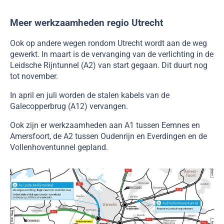
Meer werkzaamheden regio Utrecht
Ook op andere wegen rondom Utrecht wordt aan de weg
gewerkt. In maart is de vervanging van de verlichting in de
Leidsche Rijntunnel (A2) van start gegaan. Dit duurt nog
tot november.
In april en juli worden de stalen kabels van de
Galecopperbrug (A12) vervangen.
Ook zijn er werkzaamheden aan A1 tussen Eemnes en
Amersfoort, de A2 tussen Oudenrijn en Everdingen en de
Vollenhoventunnel gepland.