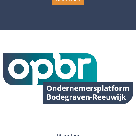
DOSSIERS