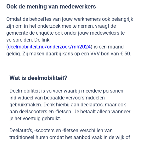
Ook de mening van medewerkers
Omdat de behoeftes van jouw werknemers ook belangrijk
zijn om in het onderzoek mee te nemen, vraagt de
gemeente de enquête ook onder jouw medewerkers te
verspreiden. De link
(
deelmobiliteit.nu/onderzoek/mh2024
) is een maand
geldig. Zij maken daarbij kans op een VVV-bon van € 50.
Wat is deelmobiliteit?
Deelmobiliteit is vervoer waarbij meerdere personen
individueel van bepaalde vervoersmiddelen
gebruikmaken. Denk hierbij aan deelauto’s, maar ook
aan deelscooters en -fietsen. Je betaalt alleen wanneer
je het voertuig gebruikt.
Deelauto’s, -scooters en -fietsen verschillen van
traditioneel huren omdat het aanbod vaak in de wijk of