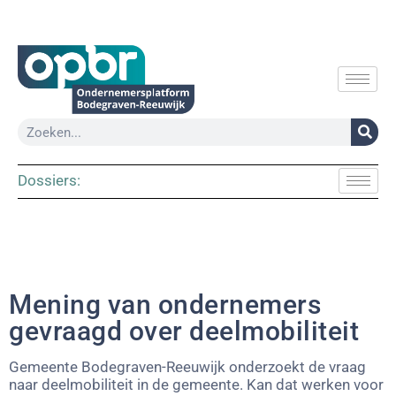
Dossiers:
Mening van ondernemers
gevraagd over deelmobiliteit
Gemeente Bodegraven-Reeuwijk onderzoekt de vraag
naar deelmobiliteit in de gemeente. Kan dat werken voor