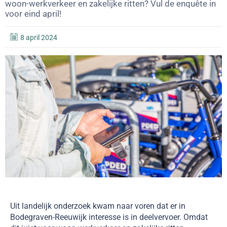
woon-werkverkeer en zakelijke ritten? Vul de enquête in
voor eind april!
8 april 2024
Uit landelijk onderzoek kwam naar voren dat er in
Bodegraven-Reeuwijk interesse is in deelvervoer. Omdat