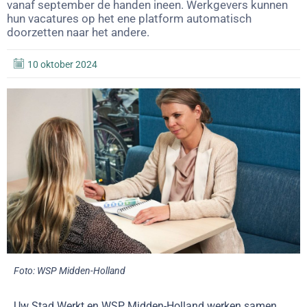
vanaf september de handen ineen. Werkgevers kunnen
hun vacatures op het ene platform automatisch
doorzetten naar het andere.
10 oktober 2024
Foto: WSP Midden-Holland
Uw Stad Werkt en WSP Midden-Holland werken samen