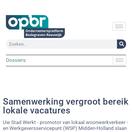
Dossiers:
Samenwerking vergroot bereik
lokale vacatures
Uw Stad Werkt - promotor van lokaal woonwerkverkeer -
en Werkgeversservicepunt (WSP) Midden-Holland slaan