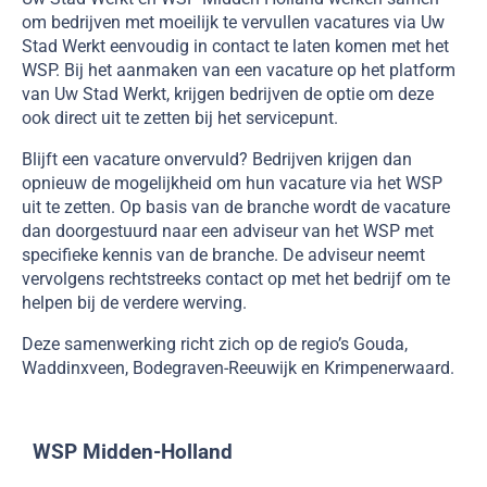
om bedrijven met moeilijk te vervullen vacatures via Uw
Stad Werkt eenvoudig in contact te laten komen met het
WSP. Bij het aanmaken van een vacature op het platform
van Uw Stad Werkt, krijgen bedrijven de optie om deze
ook direct uit te zetten bij het servicepunt.
Blijft een vacature onvervuld? Bedrijven krijgen dan
opnieuw de mogelijkheid om hun vacature via het WSP
uit te zetten. Op basis van de branche wordt de vacature
dan doorgestuurd naar een adviseur van het WSP met
specifieke kennis van de branche. De adviseur neemt
vervolgens rechtstreeks contact op met het bedrijf om te
helpen bij de verdere werving.
Deze samenwerking richt zich op de regio’s Gouda,
Waddinxveen, Bodegraven-Reeuwijk en Krimpenerwaard.
WSP Midden-Holland