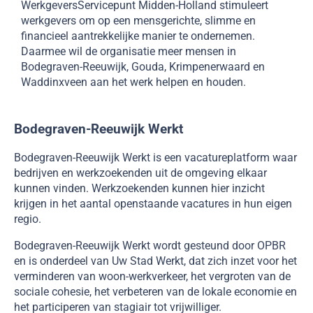
WerkgeversServicepunt Midden-Holland stimuleert
werkgevers om op een mensgerichte, slimme en
financieel aantrekkelijke manier te ondernemen.
Daarmee wil de organisatie meer mensen in
Bodegraven-Reeuwijk, Gouda, Krimpenerwaard en
Waddinxveen aan het werk helpen en houden.
Bodegraven-Reeuwijk Werkt
Bodegraven-Reeuwijk Werkt is een vacatureplatform waar
bedrijven en werkzoekenden uit de omgeving elkaar
kunnen vinden. Werkzoekenden kunnen hier inzicht
krijgen in het aantal openstaande vacatures in hun eigen
regio.
Bodegraven-Reeuwijk Werkt wordt gesteund door OPBR
en is onderdeel van Uw Stad Werkt, dat zich inzet voor het
verminderen van woon-werkverkeer, het vergroten van de
sociale cohesie, het verbeteren van de lokale economie en
het participeren van stagiair tot vrijwilliger.