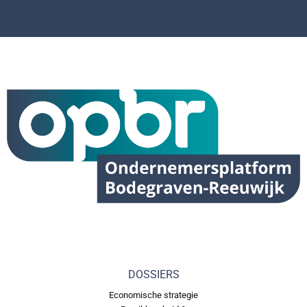
DOSSIERS
Economische strategie