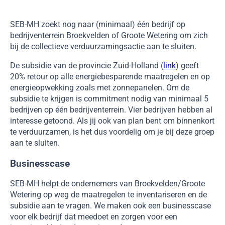
SEB-MH zoekt nog naar (minimaal) één bedrijf op
bedrijventerrein Broekvelden of Groote Wetering om zich
bij de collectieve verduurzamingsactie aan te sluiten.
De subsidie van de provincie Zuid-Holland (
link
) geeft
20% retour op alle energiebesparende maatregelen en op
energieopwekking zoals met zonnepanelen. Om de
subsidie te krijgen is commitment nodig van minimaal 5
bedrijven op één bedrijventerrein. Vier bedrijven hebben al
interesse getoond. Als jij ook van plan bent om binnenkort
te verduurzamen, is het dus voordelig om je bij deze groep
aan te sluiten.
Businesscase
SEB-MH helpt de ondernemers van Broekvelden/Groote
Wetering op weg de maatregelen te inventariseren en de
subsidie aan te vragen. We maken ook een businesscase
voor elk bedrijf dat meedoet en zorgen voor een