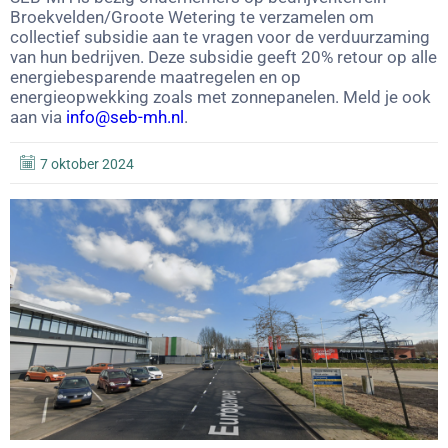
Broekvelden/Groote Wetering te verzamelen om
collectief subsidie aan te vragen voor de verduurzaming
van hun bedrijven. Deze subsidie geeft 20% retour op alle
energiebesparende maatregelen en op
energieopwekking zoals met zonnepanelen. Meld je ook
aan via
info@seb-mh.nl
.
7 oktober 2024