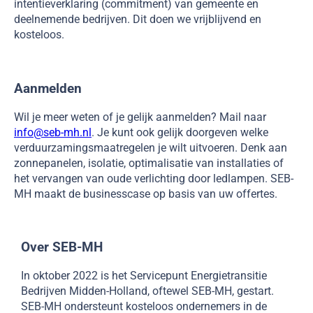
intentieverklaring (commitment) van gemeente en
deelnemende bedrijven. Dit doen we vrijblijvend en
kosteloos.
Aanmelden
Wil je meer weten of je gelijk aanmelden? Mail naar
info@seb-mh.nl
. Je kunt ook gelijk doorgeven welke
verduurzamingsmaatregelen je wilt uitvoeren. Denk aan
zonnepanelen, isolatie, optimalisatie van installaties of
het vervangen van oude verlichting door ledlampen. SEB-
MH maakt de businesscase op basis van uw offertes.
Over SEB-MH
In oktober 2022 is het Servicepunt Energietransitie
Bedrijven Midden-Holland, oftewel SEB-MH, gestart.
SEB-MH ondersteunt kosteloos ondernemers in de