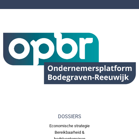
DOSSIERS
Economische strategie
Bereikbaarheid &
bedrijventerreinen