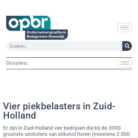
Dossiers:
Vier piekbelasters in Zuid-
Holland
Er zijn in Zuid-Holland vier bedrijven die bij de 3000
grootste uitstoters van stikstof horen (minstens 2.500