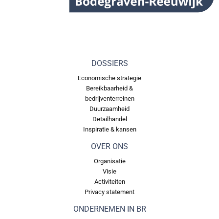
DOSSIERS
Economische strategie
Bereikbaarheid &
bedrijventerreinen
Duurzaamheid
Detailhandel
Inspiratie & kansen
OVER ONS
Organisatie
Visie
Activiteiten
Privacy statement
ONDERNEMEN IN BR