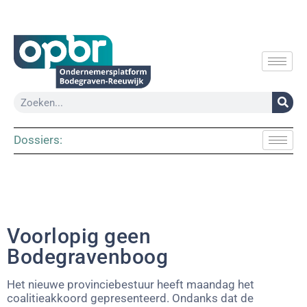
Dossiers:
Voorlopig geen
Bodegravenboog
Het nieuwe provinciebestuur heeft maandag het
coalitieakkoord gepresenteerd. Ondanks dat de