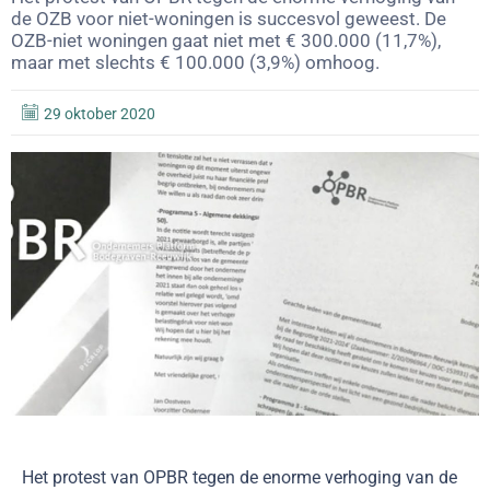
de OZB voor niet-woningen is succesvol geweest. De
OZB-niet woningen gaat niet met € 300.000 (11,7%),
maar met slechts € 100.000 (3,9%) omhoog.
29 oktober 2020
Het protest van OPBR tegen de enorme verhoging van de