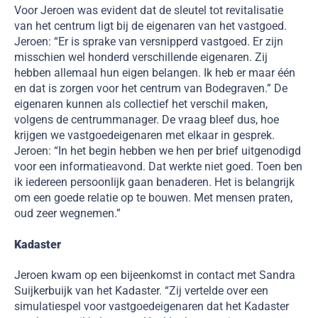
Voor Jeroen was evident dat de sleutel tot revitalisatie
van het centrum ligt bij de eigenaren van het vastgoed.
Jeroen: “Er is sprake van versnipperd vastgoed. Er zijn
misschien wel honderd verschillende eigenaren. Zij
hebben allemaal hun eigen belangen. Ik heb er maar één
en dat is zorgen voor het centrum van Bodegraven.” De
eigenaren kunnen als collectief het verschil maken,
volgens de centrummanager. De vraag bleef dus, hoe
krijgen we vastgoedeigenaren met elkaar in gesprek.
Jeroen: “In het begin hebben we hen per brief uitgenodigd
voor een informatieavond. Dat werkte niet goed. Toen ben
ik iedereen persoonlijk gaan benaderen. Het is belangrijk
om een goede relatie op te bouwen. Met mensen praten,
oud zeer wegnemen.”
Kadaster
Jeroen kwam op een bijeenkomst in contact met Sandra
Suijkerbuijk van het Kadaster. “Zij vertelde over een
simulatiespel voor vastgoedeigenaren dat het Kadaster