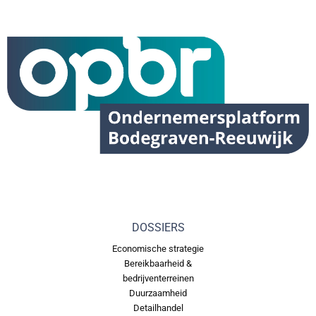
DOSSIERS
Economische strategie
Bereikbaarheid &
bedrijventerreinen
Duurzaamheid
Detailhandel