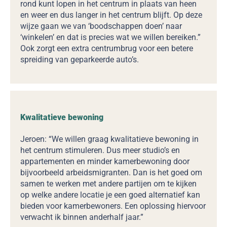
rond kunt lopen in het centrum in plaats van heen
en weer en dus langer in het centrum blijft. Op deze
wijze gaan we van ‘boodschappen doen’ naar
‘winkelen’ en dat is precies wat we willen bereiken.”
Ook zorgt een extra centrumbrug voor een betere
spreiding van geparkeerde auto’s.
Kwalitatieve bewoning
Jeroen: “We willen graag kwalitatieve bewoning in
het centrum stimuleren. Dus meer studio’s en
appartementen en minder kamerbewoning door
bijvoorbeeld arbeidsmigranten. Dan is het goed om
samen te werken met andere partijen om te kijken
op welke andere locatie je een goed alternatief kan
bieden voor kamerbewoners. Een oplossing hiervoor
verwacht ik binnen anderhalf jaar.”