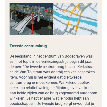
Tweede centrumbrug
De leegstand in het centrum van Bodegraven was
een hot topic in de verkiezingsstrijd begin dit jaar.
Jeroen: “De tweede centrumbrug tussen Kerkstraat
en de Van Tolstraat was daarbij een veelbesproken
item. Voor mij is het evident dat die tweede
centrumbrug er moet komen. Winkelend publiek
steekt nu relatief weinig de Rijnbrug over. Je kunt
aan beide zijden van de brug zogenaamd autonoom
winkelen. Je hebt er alles wat je nodig hebt aan
boodschappen. De tweede brug zorgt ervoor dat je