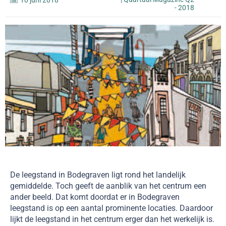
10 juni 2018
- 2018
De leegstand in Bodegraven ligt rond het landelijk
gemiddelde. Toch geeft de aanblik van het centrum een
ander beeld. Dat komt doordat er in Bodegraven
leegstand is op een aantal prominente locaties. Daardoor
lijkt de leegstand in het centrum erger dan het werkelijk is.