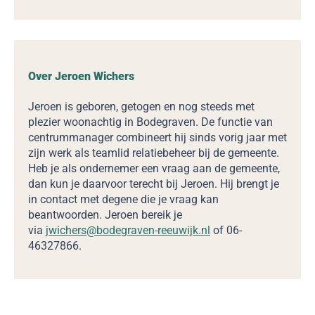
Over Jeroen Wichers
Jeroen is geboren, getogen en nog steeds met
plezier woonachtig in Bodegraven. De functie van
centrummanager combineert hij sinds vorig jaar met
zijn werk als teamlid relatiebeheer bij de gemeente.
Heb je als ondernemer een vraag aan de gemeente,
dan kun je daarvoor terecht bij Jeroen. Hij brengt je
in contact met degene die je vraag kan
beantwoorden. Jeroen bereik je
via
jwichers@bodegraven-reeuwijk.nl
of 06-
46327866.