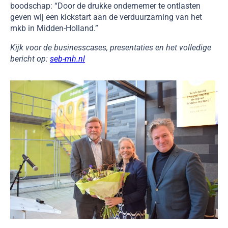
boodschap: “Door de drukke ondernemer te ontlasten
geven wij een kickstart aan de verduurzaming van het
mkb in Midden-Holland.”
Kijk voor de businesscases, presentaties en het volledige
bericht op:
seb-mh.nl