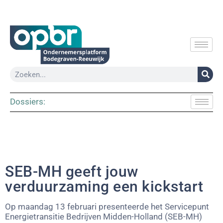
Dossiers:
SEB-MH geeft jouw
verduurzaming een kickstart
Op maandag 13 februari presenteerde het Servicepunt
Energietransitie Bedrijven Midden-Holland (SEB-MH)