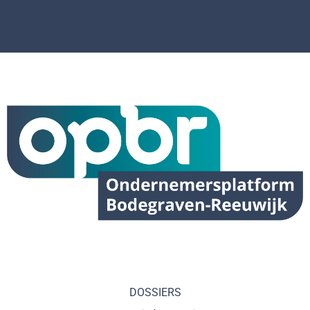
DOSSIERS