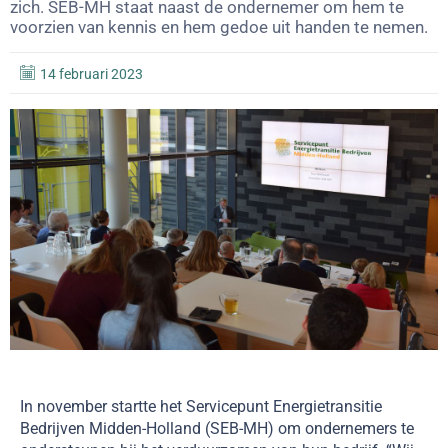
zich. SEB-MH staat naast de ondernemer om hem te
voorzien van kennis en hem gedoe uit handen te nemen.
14 februari 2023
In november startte het Servicepunt Energietransitie
Bedrijven Midden-Holland (SEB-MH) om ondernemers te